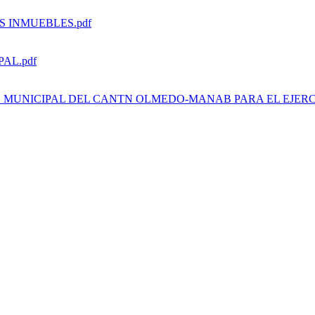
 INMUEBLES.pdf
AL.pdf
MUNICIPAL DEL CANTN OLMEDO-MANAB PARA EL EJERCIC