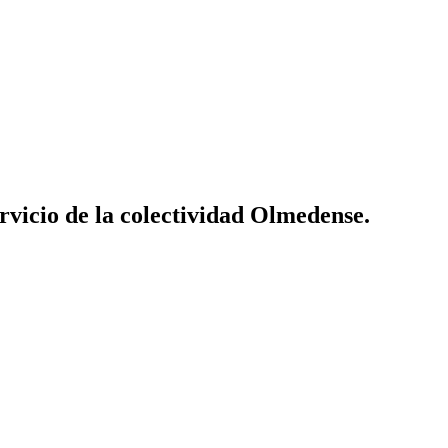
vicio de la colectividad Olmedense.