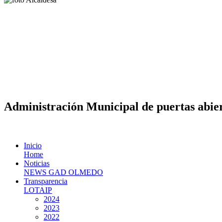
Administración Municipal de puertas abier
Inicio
Home
Noticias
NEWS GAD OLMEDO
Transparencia
LOTAIP
2024
2023
2022