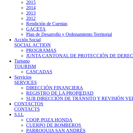
2015
2014
2013
2012
Rendición de Cuentas
GACETA
Plan de Desarrollo y Ordenamiento Territorial
Acción Social
SOCIAL ACTION
PROGRAMAS
JUNTA CANTONAL DE PROTECCIÓN DE DERE
Turismo
TOURISM
CASCADAS
Servicios
SERVICES
DIRECCIÓN FINANCIERA
REGISTRO DE LA PROPIEDAD
SUB DIRECCIÓN DE TRÁNSITO Y REVISIÓN V
CONTACTOS
CONTACTS
S.I.L
COOP. POZA HONDA
CUERPO DE BOMBEROS
PARROQUIA SAN ANDRÉS