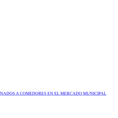
INADOS A COMEDORES EN EL MERCADO MUNICIPAL