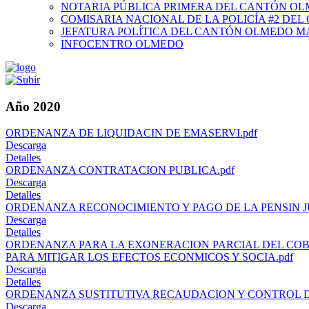
NOTARIA PÚBLICA PRIMERA DEL CANTÓN O
COMISARIA NACIONAL DE LA POLICÍA #2 DE
JEFATURA POLÍTICA DEL CANTÓN OLMEDO M
INFOCENTRO OLMEDO
Año 2020
ORDENANZA DE LIQUIDACIN DE EMASERVI.pdf
Descarga
Detalles
ORDENANZA CONTRATACION PUBLICA.pdf
Descarga
Detalles
ORDENANZA RECONOCIMIENTO Y PAGO DE LA PENSIN JU
Descarga
Detalles
ORDENANZA PARA LA EXONERACION PARCIAL DEL CO
PARA MITIGAR LOS EFECTOS ECONMICOS Y SOCIA.pdf
Descarga
Detalles
ORDENANZA SUSTITUTIVA RECAUDACION Y CONTROL DE
Descarga