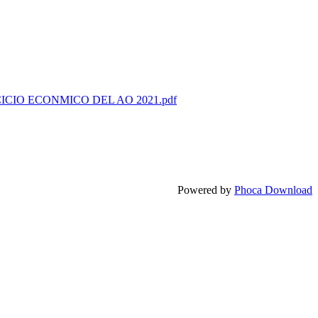
IO ECONMICO DEL AO 2021.pdf
Powered by
Phoca Download