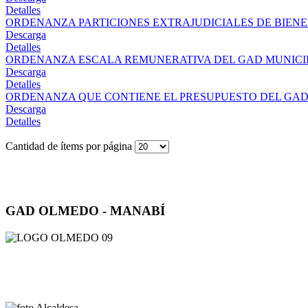
Detalles
ORDENANZA PARTICIONES EXTRAJUDICIALES DE BIENES
Descarga
Detalles
ORDENANZA ESCALA REMUNERATIVA DEL GAD MUNICIP
Descarga
Detalles
ORDENANZA QUE CONTIENE EL PRESUPUESTO DEL GAD 
Descarga
Detalles
Cantidad de ítems por página
GAD OLMEDO - MANABÍ