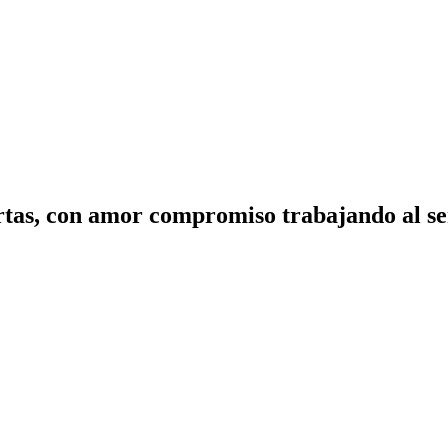
tas, con amor compromiso trabajando al ser