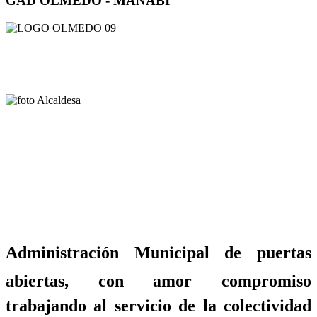
GAD OLMEDO - MANABÍ
Administración Municipal de puertas
abiertas, con amor compromiso
trabajando al servicio de la colectividad