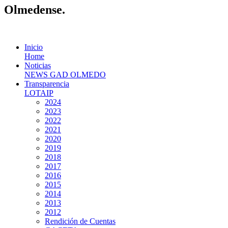
Olmedense.
Inicio
Home
Noticias
NEWS GAD OLMEDO
Transparencia
LOTAIP
2024
2023
2022
2021
2020
2019
2018
2017
2016
2015
2014
2013
2012
Rendición de Cuentas