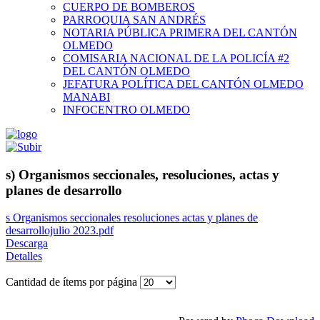
CUERPO DE BOMBEROS
PARROQUIA SAN ANDRÉS
NOTARIA PÚBLICA PRIMERA DEL CANTÓN
OLMEDO
COMISARIA NACIONAL DE LA POLICÍA #2
DEL CANTÓN OLMEDO
JEFATURA POLÍTICA DEL CANTÓN OLMEDO
MANABI
INFOCENTRO OLMEDO
s) Organismos seccionales, resoluciones, actas y
planes de desarrollo
s Organismos seccionales resoluciones actas y planes de
desarrollojulio 2023.pdf
Descarga
Detalles
Cantidad de ítems por página