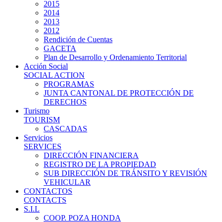
2015
2014
2013
2012
Rendición de Cuentas
GACETA
Plan de Desarrollo y Ordenamiento Territorial
Acción Social
SOCIAL ACTION
PROGRAMAS
JUNTA CANTONAL DE PROTECCIÓN DE
DERECHOS
Turismo
TOURISM
CASCADAS
Servicios
SERVICES
DIRECCIÓN FINANCIERA
REGISTRO DE LA PROPIEDAD
SUB DIRECCIÓN DE TRÁNSITO Y REVISIÓN
VEHICULAR
CONTACTOS
CONTACTS
S.I.L
COOP. POZA HONDA