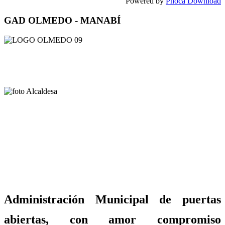
Powered by
Phoca Download
GAD OLMEDO - MANABÍ
Administración Municipal de puertas
abiertas, con amor compromiso