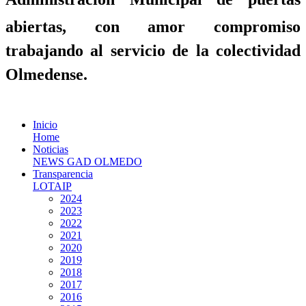
abiertas, con amor compromiso
trabajando al servicio de la colectividad
Olmedense.
Inicio
Home
Noticias
NEWS GAD OLMEDO
Transparencia
LOTAIP
2024
2023
2022
2021
2020
2019
2018
2017
2016