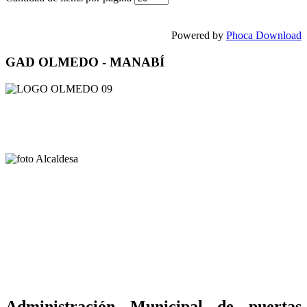
Powered by
Phoca Download
GAD OLMEDO - MANABÍ
Administración Municipal de puertas