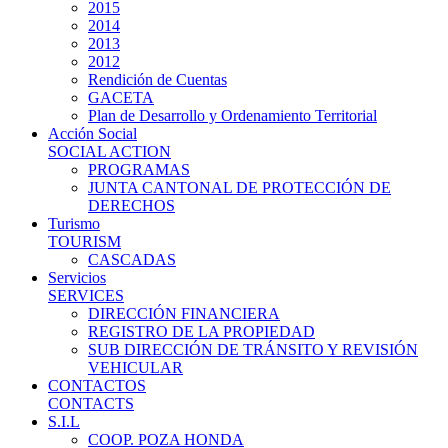
2015
2014
2013
2012
Rendición de Cuentas
GACETA
Plan de Desarrollo y Ordenamiento Territorial
Acción Social
SOCIAL ACTION
PROGRAMAS
JUNTA CANTONAL DE PROTECCIÓN DE
DERECHOS
Turismo
TOURISM
CASCADAS
Servicios
SERVICES
DIRECCIÓN FINANCIERA
REGISTRO DE LA PROPIEDAD
SUB DIRECCIÓN DE TRÁNSITO Y REVISIÓN
VEHICULAR
CONTACTOS
CONTACTS
S.I.L
COOP. POZA HONDA