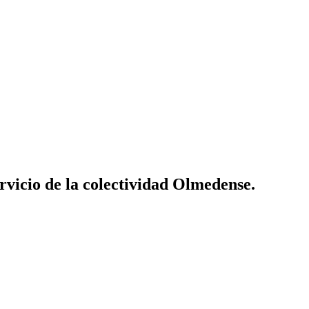
vicio de la colectividad Olmedense.