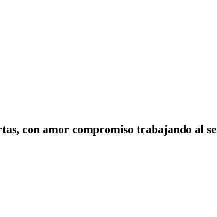
tas, con amor compromiso trabajando al ser