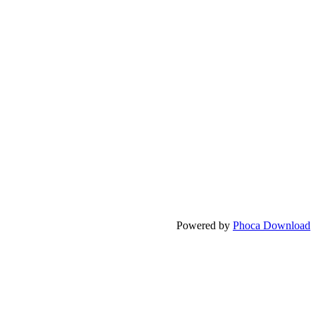
Powered by
Phoca Download