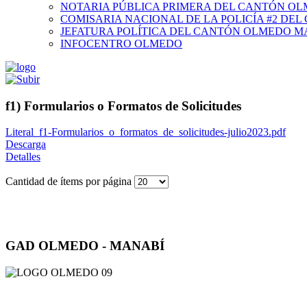
NOTARIA PÚBLICA PRIMERA DEL CANTÓN O
COMISARIA NACIONAL DE LA POLICÍA #2 DE
JEFATURA POLÍTICA DEL CANTÓN OLMEDO M
INFOCENTRO OLMEDO
f1) Formularios o Formatos de Solicitudes
Literal_f1-Formularios_o_formatos_de_solicitudes-julio2023.pdf
Descarga
Detalles
Cantidad de ítems por página
GAD OLMEDO - MANABÍ