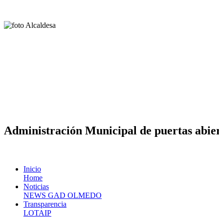
Administración Municipal de puertas abier
Inicio
Home
Noticias
NEWS GAD OLMEDO
Transparencia
LOTAIP