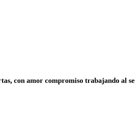
tas, con amor compromiso trabajando al ser