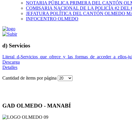
NOTARIA PÚBLICA PRIMERA DEL CANTÓN O
COMISARIA NACIONAL DE LA POLICÍA #2 DE
JEFATURA POLÍTICA DEL CANTÓN OLMEDO M
INFOCENTRO OLMEDO
d) Servicios
Literal_d-Servicios_que_ofrece_y_las_formas_de_acceder_a_ellos-ju
Descarga
Detalles
Cantidad de ítems por página
GAD OLMEDO - MANABÍ