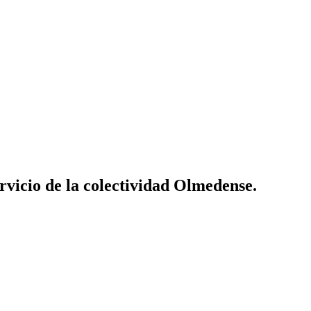
vicio de la colectividad Olmedense.