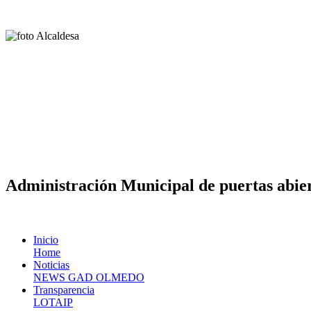
Administración Municipal de puertas abier
Inicio
Home
Noticias
NEWS GAD OLMEDO
Transparencia
LOTAIP