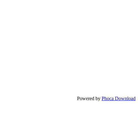
Powered by
Phoca Download