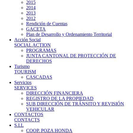
2015
2014
2013
2012
Rendición de Cuentas
GACETA
Plan de Desarrollo y Ordenamiento Territorial
Acción Social
SOCIAL ACTION
PROGRAMAS
JUNTA CANTONAL DE PROTECCIÓN DE
DERECHOS
Turismo
TOURISM
CASCADAS
Servicios
SERVICES
DIRECCIÓN FINANCIERA
REGISTRO DE LA PROPIEDAD
SUB DIRECCIÓN DE TRÁNSITO Y REVISIÓN
VEHICULAR
CONTACTOS
CONTACTS
S.I.L
COOP. POZA HONDA