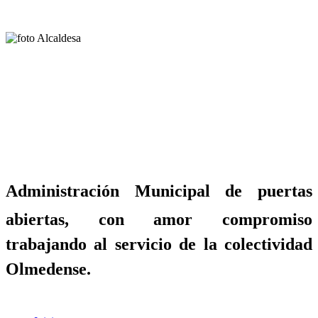
Administración Municipal de puertas
abiertas, con amor compromiso
trabajando al servicio de la colectividad
Olmedense.