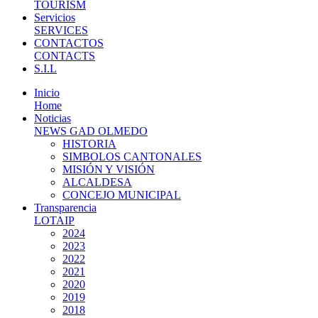
TOURISM
Servicios
SERVICES
CONTACTOS
CONTACTS
S.I.L
Inicio
Home
Noticias
NEWS GAD OLMEDO
HISTORIA
SIMBOLOS CANTONALES
MISIÓN Y VISIÓN
ALCALDESA
CONCEJO MUNICIPAL
Transparencia
LOTAIP
2024
2023
2022
2021
2020
2019
2018