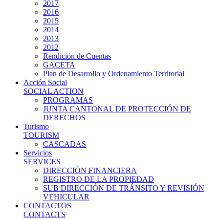
2017
2016
2015
2014
2013
2012
Rendición de Cuentas
GACETA
Plan de Desarrollo y Ordenamiento Territorial
Acción Social
SOCIAL ACTION
PROGRAMAS
JUNTA CANTONAL DE PROTECCIÓN DE
DERECHOS
Turismo
TOURISM
CASCADAS
Servicios
SERVICES
DIRECCIÓN FINANCIERA
REGISTRO DE LA PROPIEDAD
SUB DIRECCIÓN DE TRÁNSITO Y REVISIÓN
VEHICULAR
CONTACTOS
CONTACTS