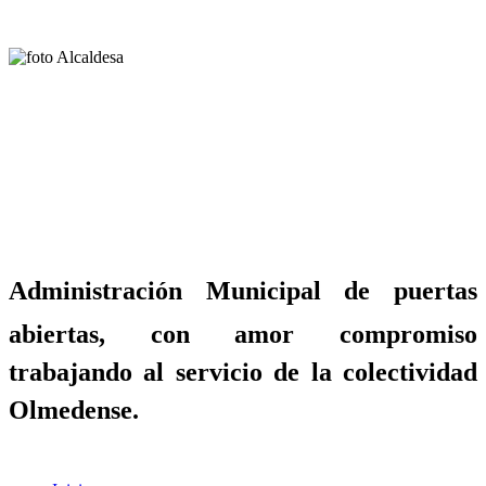
Administración Municipal de puertas
abiertas, con amor compromiso
trabajando al servicio de la colectividad
Olmedense.