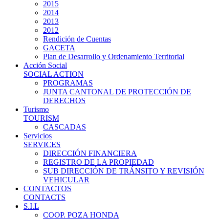
2015
2014
2013
2012
Rendición de Cuentas
GACETA
Plan de Desarrollo y Ordenamiento Territorial
Acción Social
SOCIAL ACTION
PROGRAMAS
JUNTA CANTONAL DE PROTECCIÓN DE
DERECHOS
Turismo
TOURISM
CASCADAS
Servicios
SERVICES
DIRECCIÓN FINANCIERA
REGISTRO DE LA PROPIEDAD
SUB DIRECCIÓN DE TRÁNSITO Y REVISIÓN
VEHICULAR
CONTACTOS
CONTACTS
S.I.L
COOP. POZA HONDA