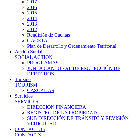
2017
2016
2015
2014
2013
2012
Rendición de Cuentas
GACETA
Plan de Desarrollo y Ordenamiento Territorial
Acción Social
SOCIAL ACTION
PROGRAMAS
JUNTA CANTONAL DE PROTECCIÓN DE
DERECHOS
Turismo
TOURISM
CASCADAS
Servicios
SERVICES
DIRECCIÓN FINANCIERA
REGISTRO DE LA PROPIEDAD
SUB DIRECCIÓN DE TRÁNSITO Y REVISIÓN
VEHICULAR
CONTACTOS
CONTACTS