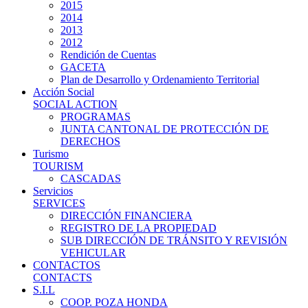
2015
2014
2013
2012
Rendición de Cuentas
GACETA
Plan de Desarrollo y Ordenamiento Territorial
Acción Social
SOCIAL ACTION
PROGRAMAS
JUNTA CANTONAL DE PROTECCIÓN DE
DERECHOS
Turismo
TOURISM
CASCADAS
Servicios
SERVICES
DIRECCIÓN FINANCIERA
REGISTRO DE LA PROPIEDAD
SUB DIRECCIÓN DE TRÁNSITO Y REVISIÓN
VEHICULAR
CONTACTOS
CONTACTS
S.I.L
COOP. POZA HONDA