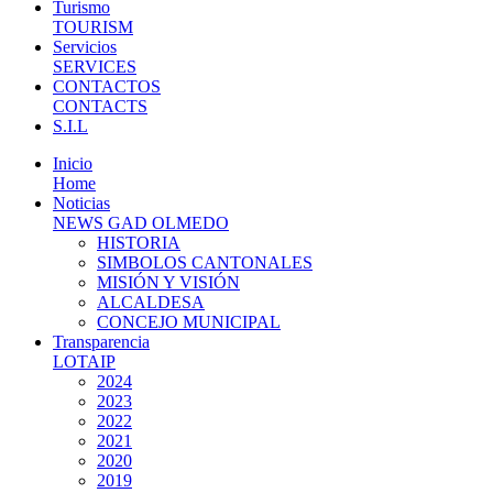
Turismo
TOURISM
Servicios
SERVICES
CONTACTOS
CONTACTS
S.I.L
Inicio
Home
Noticias
NEWS GAD OLMEDO
HISTORIA
SIMBOLOS CANTONALES
MISIÓN Y VISIÓN
ALCALDESA
CONCEJO MUNICIPAL
Transparencia
LOTAIP
2024
2023
2022
2021
2020
2019