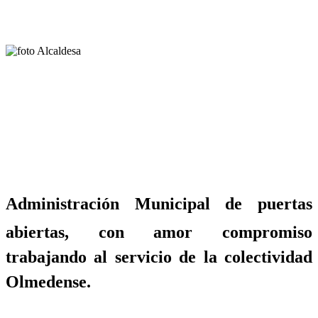
Administración Municipal de puertas
abiertas, con amor compromiso
trabajando al servicio de la colectividad
Olmedense.