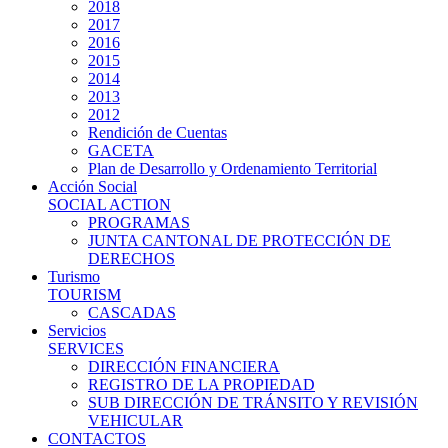
2018
2017
2016
2015
2014
2013
2012
Rendición de Cuentas
GACETA
Plan de Desarrollo y Ordenamiento Territorial
Acción Social
SOCIAL ACTION
PROGRAMAS
JUNTA CANTONAL DE PROTECCIÓN DE
DERECHOS
Turismo
TOURISM
CASCADAS
Servicios
SERVICES
DIRECCIÓN FINANCIERA
REGISTRO DE LA PROPIEDAD
SUB DIRECCIÓN DE TRÁNSITO Y REVISIÓN
VEHICULAR
CONTACTOS