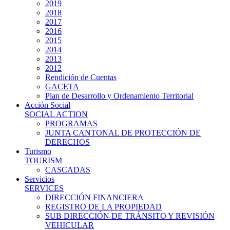
2019
2018
2017
2016
2015
2014
2013
2012
Rendición de Cuentas
GACETA
Plan de Desarrollo y Ordenamiento Territorial
Acción Social
SOCIAL ACTION
PROGRAMAS
JUNTA CANTONAL DE PROTECCIÓN DE
DERECHOS
Turismo
TOURISM
CASCADAS
Servicios
SERVICES
DIRECCIÓN FINANCIERA
REGISTRO DE LA PROPIEDAD
SUB DIRECCIÓN DE TRÁNSITO Y REVISIÓN
VEHICULAR