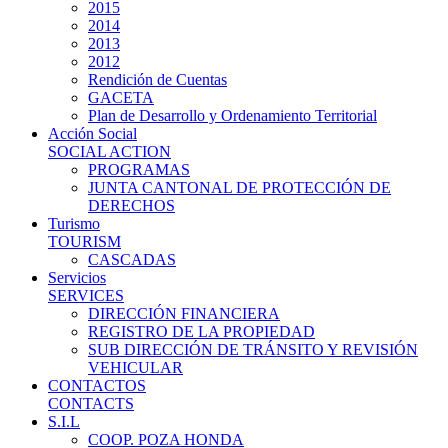
2015
2014
2013
2012
Rendición de Cuentas
GACETA
Plan de Desarrollo y Ordenamiento Territorial
Acción Social
SOCIAL ACTION
PROGRAMAS
JUNTA CANTONAL DE PROTECCIÓN DE
DERECHOS
Turismo
TOURISM
CASCADAS
Servicios
SERVICES
DIRECCIÓN FINANCIERA
REGISTRO DE LA PROPIEDAD
SUB DIRECCIÓN DE TRÁNSITO Y REVISIÓN
VEHICULAR
CONTACTOS
CONTACTS
S.I.L
COOP. POZA HONDA