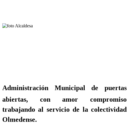
Administración Municipal de puertas
abiertas, con amor compromiso
trabajando al servicio de la colectividad
Olmedense.