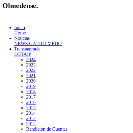
Olmedense.
Inicio
Home
Noticias
NEWS GAD OLMEDO
Transparencia
LOTAIP
2024
2023
2022
2021
2020
2019
2018
2017
2016
2015
2014
2013
2012
Rendición de Cuentas