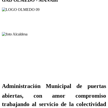
GAD OLMEDO - MANABÍ
Administración Municipal de puertas
abiertas, con amor compromiso
trabajando al servicio de la colectividad