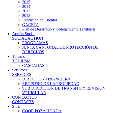
2015
2014
2013
2012
Rendición de Cuentas
GACETA
Plan de Desarrollo y Ordenamiento Territorial
Acción Social
SOCIAL ACTION
PROGRAMAS
JUNTA CANTONAL DE PROTECCIÓN DE
DERECHOS
Turismo
TOURISM
CASCADAS
Servicios
SERVICES
DIRECCIÓN FINANCIERA
REGISTRO DE LA PROPIEDAD
SUB DIRECCIÓN DE TRÁNSITO Y REVISIÓN
VEHICULAR
CONTACTOS
CONTACTS
S.I.L
COOP. POZA HONDA