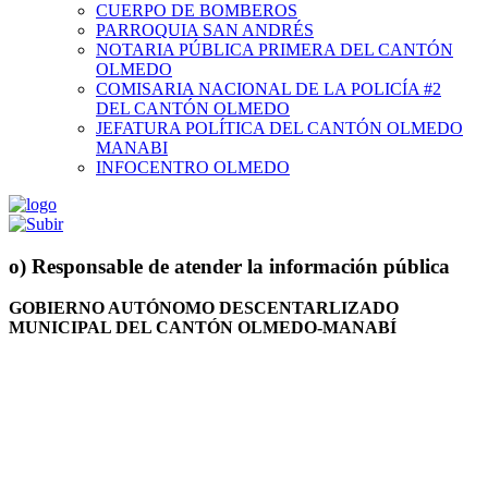
CUERPO DE BOMBEROS
PARROQUIA SAN ANDRÉS
NOTARIA PÚBLICA PRIMERA DEL CANTÓN
OLMEDO
COMISARIA NACIONAL DE LA POLICÍA #2
DEL CANTÓN OLMEDO
JEFATURA POLÍTICA DEL CANTÓN OLMEDO
MANABI
INFOCENTRO OLMEDO
o) Responsable de atender la información pública
GOBIERNO AUTÓNOMO DESCENTARLIZADO
MUNICIPAL DEL CANTÓN OLMEDO-MANABÍ