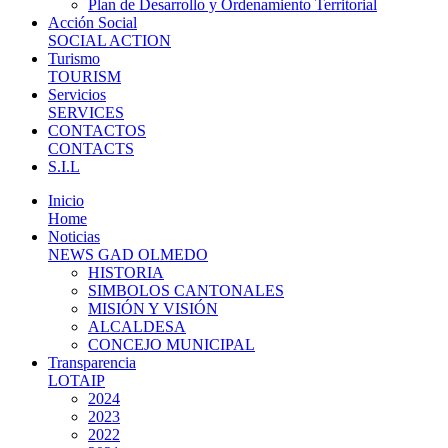
Plan de Desarrollo y Ordenamiento Territorial
Acción Social
SOCIAL ACTION
Turismo
TOURISM
Servicios
SERVICES
CONTACTOS
CONTACTS
S.I.L
Inicio
Home
Noticias
NEWS GAD OLMEDO
HISTORIA
SIMBOLOS CANTONALES
MISIÓN Y VISIÓN
ALCALDESA
CONCEJO MUNICIPAL
Transparencia
LOTAIP
2024
2023
2022