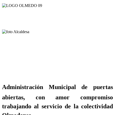
Administración Municipal de puertas
abiertas, con amor compromiso
trabajando al servicio de la colectividad