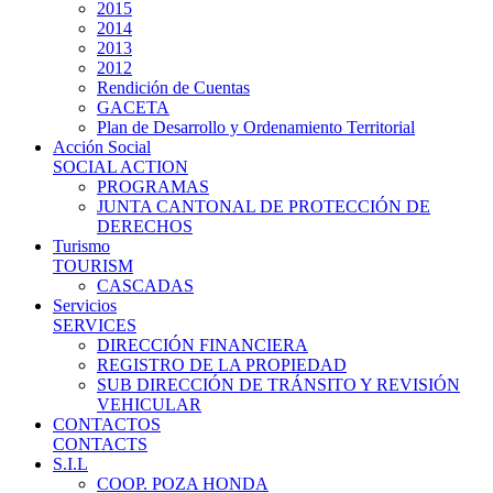
2015
2014
2013
2012
Rendición de Cuentas
GACETA
Plan de Desarrollo y Ordenamiento Territorial
Acción Social
SOCIAL ACTION
PROGRAMAS
JUNTA CANTONAL DE PROTECCIÓN DE
DERECHOS
Turismo
TOURISM
CASCADAS
Servicios
SERVICES
DIRECCIÓN FINANCIERA
REGISTRO DE LA PROPIEDAD
SUB DIRECCIÓN DE TRÁNSITO Y REVISIÓN
VEHICULAR
CONTACTOS
CONTACTS
S.I.L
COOP. POZA HONDA