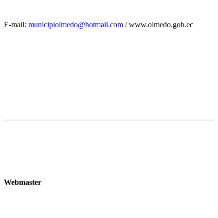
E-mail:
municipiolmedo@hotmail.com
/ www.olmedo.gob.ec
Webmaster