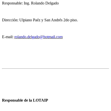
Responsable: Ing. Rolando Delgado
Dirección: Ulpiano Paéz y San Andrés 2do piso.
E-mail:
rolando.delgado@hotmail.com
Responsable de la LOTAIP