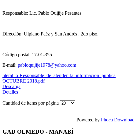
Responsable: Lic. Pablo Quijije Pesantes
Dirección: Ulpiano Paéz y San Andrés , 2do piso.
Código postal: 17-01-355
E-mail:
pabloquijije1978@yahoo.com
literal_o-Responsable_de_atender_la_informacion_publica
OCTUBRE 2018.pdf
Descarga
Detalles
Cantidad de ítems por página
Powered by
Phoca Download
GAD OLMEDO - MANABÍ