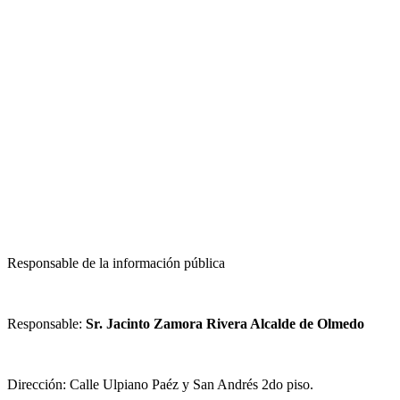
Responsable de la información pública
Responsable:
Sr. Jacinto Zamora Rivera Alcalde de Olmedo
Dirección: Calle Ulpiano Paéz y San Andrés 2do piso.