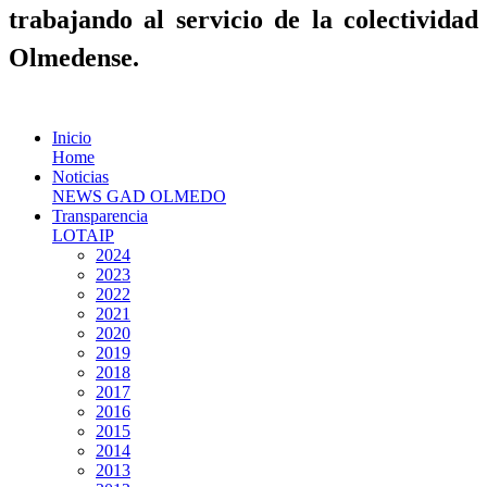
trabajando al servicio de la colectividad
Olmedense.
Inicio
Home
Noticias
NEWS GAD OLMEDO
Transparencia
LOTAIP
2024
2023
2022
2021
2020
2019
2018
2017
2016
2015
2014
2013