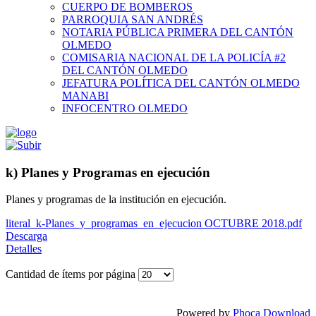
CUERPO DE BOMBEROS
PARROQUIA SAN ANDRÉS
NOTARIA PÚBLICA PRIMERA DEL CANTÓN
OLMEDO
COMISARIA NACIONAL DE LA POLICÍA #2
DEL CANTÓN OLMEDO
JEFATURA POLÍTICA DEL CANTÓN OLMEDO
MANABI
INFOCENTRO OLMEDO
k) Planes y Programas en ejecución
Planes y programas de la institución en ejecución.
literal_k-Planes_y_programas_en_ejecucion OCTUBRE 2018.pdf
Descarga
Detalles
Cantidad de ítems por página
Powered by
Phoca Download