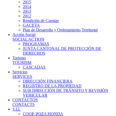
2015
2014
2013
2012
Rendición de Cuentas
GACETA
Plan de Desarrollo y Ordenamiento Territorial
Acción Social
SOCIAL ACTION
PROGRAMAS
JUNTA CANTONAL DE PROTECCIÓN DE
DERECHOS
Turismo
TOURISM
CASCADAS
Servicios
SERVICES
DIRECCIÓN FINANCIERA
REGISTRO DE LA PROPIEDAD
SUB DIRECCIÓN DE TRÁNSITO Y REVISIÓN
VEHICULAR
CONTACTOS
CONTACTS
S.I.L
COOP. POZA HONDA