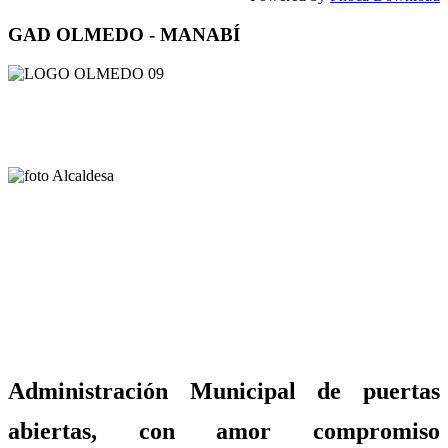
GAD OLMEDO - MANABÍ
Administración Municipal de puertas
abiertas, con amor compromiso