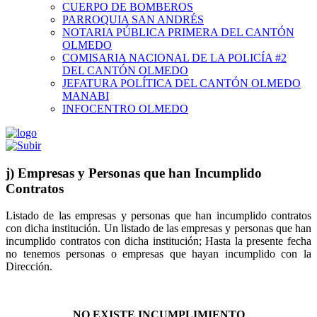
CUERPO DE BOMBEROS
PARROQUIA SAN ANDRÉS
NOTARIA PÚBLICA PRIMERA DEL CANTÓN
OLMEDO
COMISARIA NACIONAL DE LA POLICÍA #2
DEL CANTÓN OLMEDO
JEFATURA POLÍTICA DEL CANTÓN OLMEDO
MANABI
INFOCENTRO OLMEDO
j) Empresas y Personas que han Incumplido
Contratos
Listado de las empresas y personas que han incumplido contratos
con dicha institución. Un listado de las empresas y personas que han
incumplido contratos con dicha institución; Hasta la presente fecha
no tenemos personas o empresas que hayan incumplido con la
Dirección.
NO EXISTE INCUMPLIMIENTO