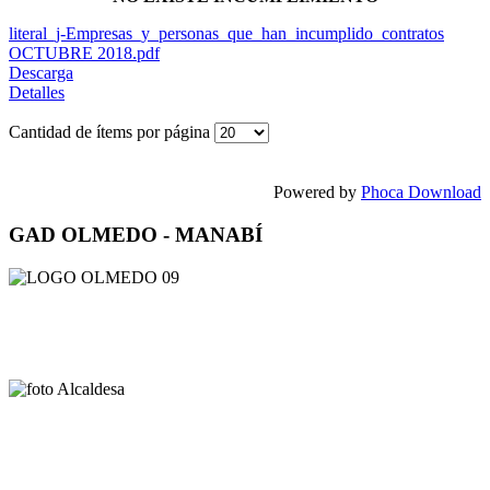
literal_j-Empresas_y_personas_que_han_incumplido_contratos
OCTUBRE 2018.pdf
Descarga
Detalles
Cantidad de ítems por página
Powered by
Phoca Download
GAD OLMEDO - MANABÍ