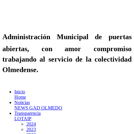
Administración Municipal de puertas
abiertas, con amor compromiso
trabajando al servicio de la colectividad
Olmedense.
Inicio
Home
Noticias
NEWS GAD OLMEDO
Transparencia
LOTAIP
2024
2023