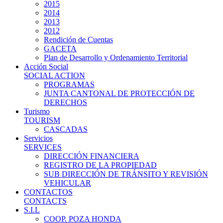
2015
2014
2013
2012
Rendición de Cuentas
GACETA
Plan de Desarrollo y Ordenamiento Territorial
Acción Social
SOCIAL ACTION
PROGRAMAS
JUNTA CANTONAL DE PROTECCIÓN DE
DERECHOS
Turismo
TOURISM
CASCADAS
Servicios
SERVICES
DIRECCIÓN FINANCIERA
REGISTRO DE LA PROPIEDAD
SUB DIRECCIÓN DE TRÁNSITO Y REVISIÓN
VEHICULAR
CONTACTOS
CONTACTS
S.I.L
COOP. POZA HONDA