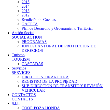
2015
2014
2013
2012
Rendición de Cuentas
GACETA
Plan de Desarrollo y Ordenamiento Territorial
Acción Social
SOCIAL ACTION
PROGRAMAS
JUNTA CANTONAL DE PROTECCIÓN DE
DERECHOS
Turismo
TOURISM
CASCADAS
Servicios
SERVICES
DIRECCIÓN FINANCIERA
REGISTRO DE LA PROPIEDAD
SUB DIRECCIÓN DE TRÁNSITO Y REVISIÓN
VEHICULAR
CONTACTOS
CONTACTS
S.I.L
COOP. POZA HONDA