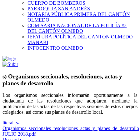
CUERPO DE BOMBEROS
PARROQUIA SAN ANDRÉS
NOTARIA PÚBLICA PRIMERA DEL CANTÓN
OLMEDO
COMISARIA NACIONAL DE LA POLICÍA #2
DEL CANTÓN OLMEDO
JEFATURA POLÍTICA DEL CANTÓN OLMEDO
MANABI
INFOCENTRO OLMEDO
s) Organismos seccionales, resoluciones, actas y
planes de desarrollo
Los organismos seccionales informarán oportunamente a la
ciudadanía de las resoluciones que adoptaren, mediante la
publicación de las actas de las respectivas sesiones de estos cuerpos
colegiados, así como sus planes de desarrollo local.
literal_s-
Organismos_seccionales_resoluciones_actas_y_planes_de_desarrollo
JULIO 2018.pdf
Descarga