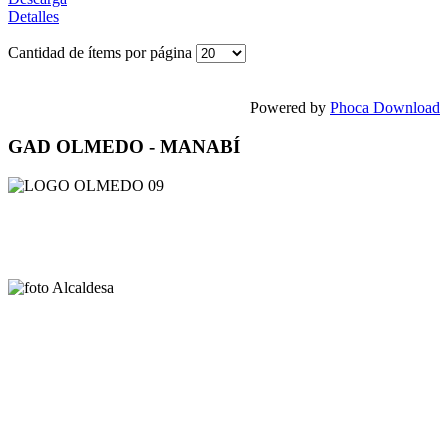
Detalles
Cantidad de ítems por página
Powered by
Phoca Download
GAD OLMEDO - MANABÍ