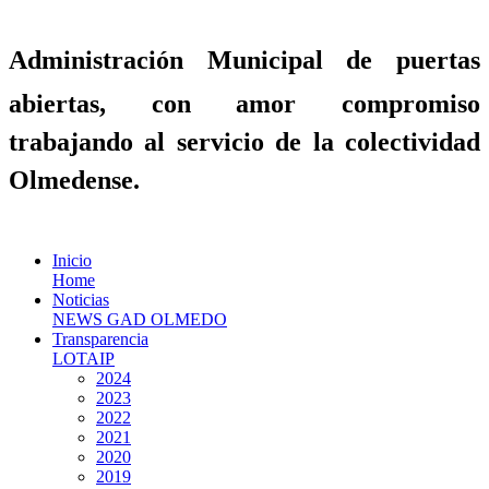
Administración Municipal de puertas
abiertas, con amor compromiso
trabajando al servicio de la colectividad
Olmedense.
Inicio
Home
Noticias
NEWS GAD OLMEDO
Transparencia
LOTAIP
2024
2023
2022
2021
2020
2019