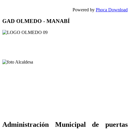
Powered by
Phoca Download
GAD OLMEDO - MANABÍ
Administración Municipal de puertas