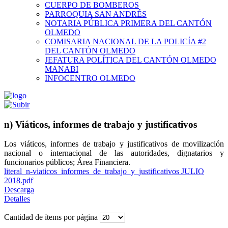
CUERPO DE BOMBEROS
PARROQUIA SAN ANDRÉS
NOTARIA PÚBLICA PRIMERA DEL CANTÓN
OLMEDO
COMISARIA NACIONAL DE LA POLICÍA #2
DEL CANTÓN OLMEDO
JEFATURA POLÍTICA DEL CANTÓN OLMEDO
MANABI
INFOCENTRO OLMEDO
n) Viáticos, informes de trabajo y justificativos
Los viáticos, informes de trabajo y justificativos de movilización
nacional o internacional de las autoridades, dignatarios y
funcionarios públicos; Área Financiera.
literal_n-viaticos_informes_de_trabajo_y_justificativos JULIO
2018.pdf
Descarga
Detalles
Cantidad de ítems por página