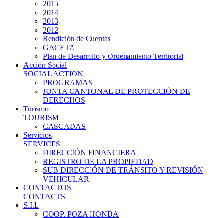
2015
2014
2013
2012
Rendición de Cuentas
GACETA
Plan de Desarrollo y Ordenamiento Territorial
Acción Social
SOCIAL ACTION
PROGRAMAS
JUNTA CANTONAL DE PROTECCIÓN DE
DERECHOS
Turismo
TOURISM
CASCADAS
Servicios
SERVICES
DIRECCIÓN FINANCIERA
REGISTRO DE LA PROPIEDAD
SUB DIRECCIÓN DE TRÁNSITO Y REVISIÓN
VEHICULAR
CONTACTOS
CONTACTS
S.I.L
COOP. POZA HONDA