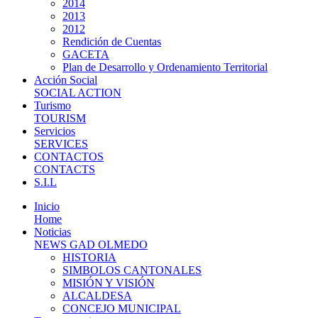
2014
2013
2012
Rendición de Cuentas
GACETA
Plan de Desarrollo y Ordenamiento Territorial
Acción Social
SOCIAL ACTION
Turismo
TOURISM
Servicios
SERVICES
CONTACTOS
CONTACTS
S.I.L
Inicio
Home
Noticias
NEWS GAD OLMEDO
HISTORIA
SIMBOLOS CANTONALES
MISIÓN Y VISIÓN
ALCALDESA
CONCEJO MUNICIPAL