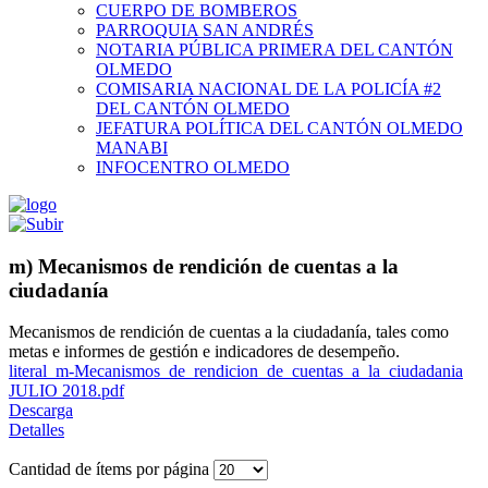
CUERPO DE BOMBEROS
PARROQUIA SAN ANDRÉS
NOTARIA PÚBLICA PRIMERA DEL CANTÓN
OLMEDO
COMISARIA NACIONAL DE LA POLICÍA #2
DEL CANTÓN OLMEDO
JEFATURA POLÍTICA DEL CANTÓN OLMEDO
MANABI
INFOCENTRO OLMEDO
m) Mecanismos de rendición de cuentas a la
ciudadanía
Mecanismos de rendición de cuentas a la ciudadanía, tales como
metas e informes de gestión e indicadores de desempeño.
literal_m-Mecanismos_de_rendicion_de_cuentas_a_la_ciudadania
JULIO 2018.pdf
Descarga
Detalles
Cantidad de ítems por página