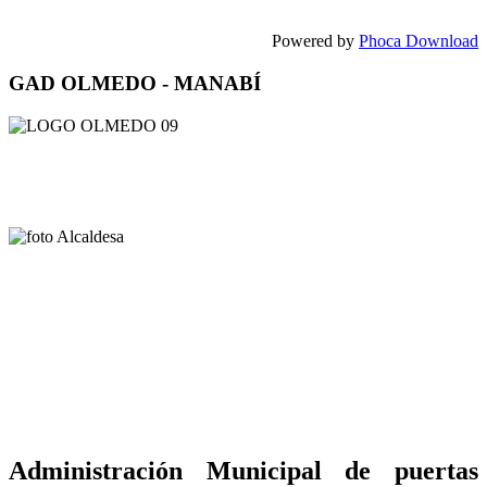
Powered by
Phoca Download
GAD OLMEDO - MANABÍ
Administración Municipal de puertas