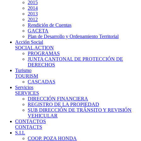
2015
2014
2013
2012
Rendición de Cuentas
GACETA
Plan de Desarrollo y Ordenamiento Territorial
Acción Social
SOCIAL ACTION
PROGRAMAS
JUNTA CANTONAL DE PROTECCIÓN DE
DERECHOS
Turismo
TOURISM
CASCADAS
Servicios
SERVICES
DIRECCIÓN FINANCIERA
REGISTRO DE LA PROPIEDAD
SUB DIRECCIÓN DE TRÁNSITO Y REVISIÓN
VEHICULAR
CONTACTOS
CONTACTS
S.I.L
COOP. POZA HONDA