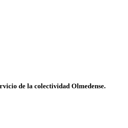
vicio de la colectividad Olmedense.