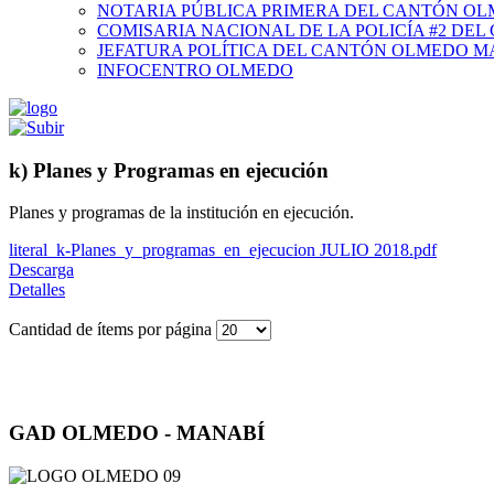
NOTARIA PÚBLICA PRIMERA DEL CANTÓN O
COMISARIA NACIONAL DE LA POLICÍA #2 DE
JEFATURA POLÍTICA DEL CANTÓN OLMEDO M
INFOCENTRO OLMEDO
k) Planes y Programas en ejecución
Planes y programas de la institución en ejecución.
literal_k-Planes_y_programas_en_ejecucion JULIO 2018.pdf
Descarga
Detalles
Cantidad de ítems por página
GAD OLMEDO - MANABÍ