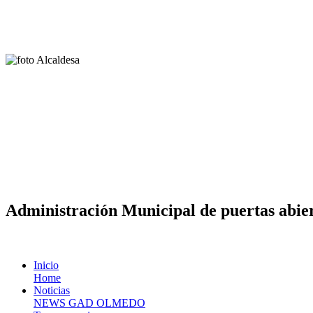
Administración Municipal de puertas abier
Inicio
Home
Noticias
NEWS GAD OLMEDO