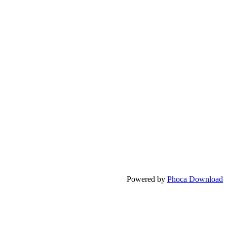
Powered by
Phoca Download