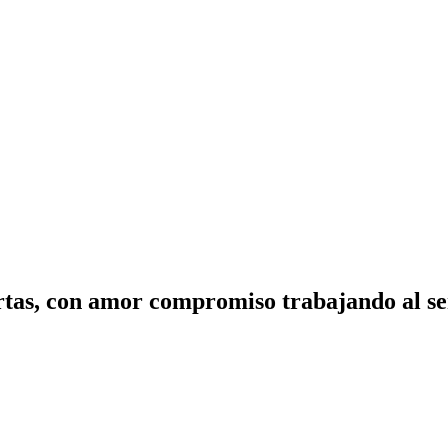
tas, con amor compromiso trabajando al ser