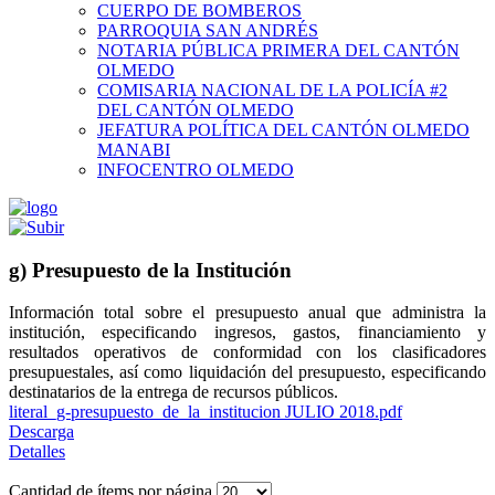
CUERPO DE BOMBEROS
PARROQUIA SAN ANDRÉS
NOTARIA PÚBLICA PRIMERA DEL CANTÓN
OLMEDO
COMISARIA NACIONAL DE LA POLICÍA #2
DEL CANTÓN OLMEDO
JEFATURA POLÍTICA DEL CANTÓN OLMEDO
MANABI
INFOCENTRO OLMEDO
g) Presupuesto de la Institución
Información total sobre el presupuesto anual que administra la
institución, especificando ingresos, gastos, financiamiento y
resultados operativos de conformidad con los clasificadores
presupuestales, así como liquidación del presupuesto, especificando
destinatarios de la entrega de recursos públicos.
literal_g-presupuesto_de_la_institucion JULIO 2018.pdf
Descarga
Detalles
Cantidad de ítems por página