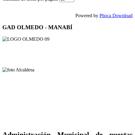
Powered by
Phoca Download
GAD OLMEDO - MANABÍ
Administración Municipal de puertas