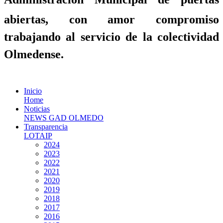
abiertas, con amor compromiso
trabajando al servicio de la colectividad
Olmedense.
Inicio
Home
Noticias
NEWS GAD OLMEDO
Transparencia
LOTAIP
2024
2023
2022
2021
2020
2019
2018
2017
2016