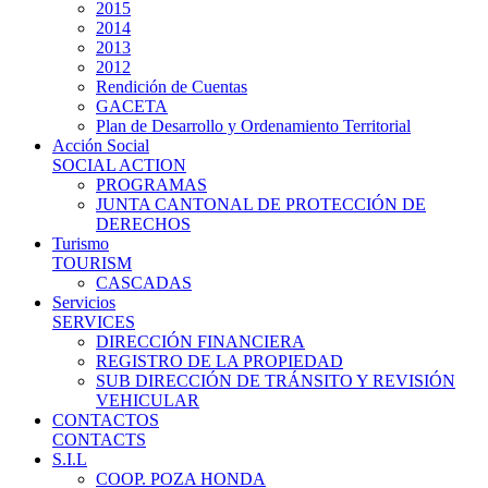
2015
2014
2013
2012
Rendición de Cuentas
GACETA
Plan de Desarrollo y Ordenamiento Territorial
Acción Social
SOCIAL ACTION
PROGRAMAS
JUNTA CANTONAL DE PROTECCIÓN DE
DERECHOS
Turismo
TOURISM
CASCADAS
Servicios
SERVICES
DIRECCIÓN FINANCIERA
REGISTRO DE LA PROPIEDAD
SUB DIRECCIÓN DE TRÁNSITO Y REVISIÓN
VEHICULAR
CONTACTOS
CONTACTS
S.I.L
COOP. POZA HONDA