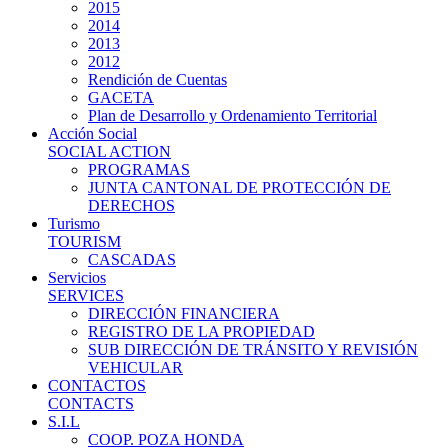
2015
2014
2013
2012
Rendición de Cuentas
GACETA
Plan de Desarrollo y Ordenamiento Territorial
Acción Social
SOCIAL ACTION
PROGRAMAS
JUNTA CANTONAL DE PROTECCIÓN DE
DERECHOS
Turismo
TOURISM
CASCADAS
Servicios
SERVICES
DIRECCIÓN FINANCIERA
REGISTRO DE LA PROPIEDAD
SUB DIRECCIÓN DE TRÁNSITO Y REVISIÓN
VEHICULAR
CONTACTOS
CONTACTS
S.I.L
COOP. POZA HONDA