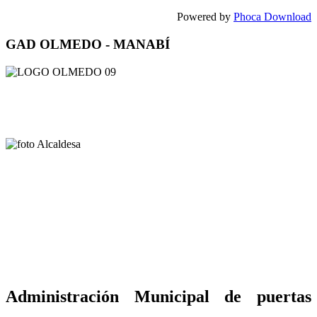
Powered by
Phoca Download
GAD OLMEDO - MANABÍ
Administración Municipal de puertas