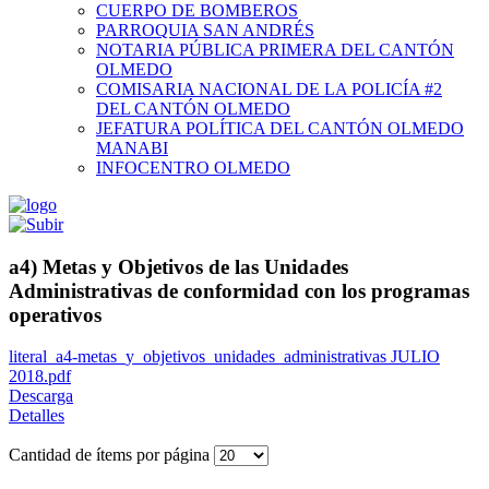
CUERPO DE BOMBEROS
PARROQUIA SAN ANDRÉS
NOTARIA PÚBLICA PRIMERA DEL CANTÓN
OLMEDO
COMISARIA NACIONAL DE LA POLICÍA #2
DEL CANTÓN OLMEDO
JEFATURA POLÍTICA DEL CANTÓN OLMEDO
MANABI
INFOCENTRO OLMEDO
a4) Metas y Objetivos de las Unidades
Administrativas de conformidad con los programas
operativos
literal_a4-metas_y_objetivos_unidades_administrativas JULIO
2018.pdf
Descarga
Detalles
Cantidad de ítems por página