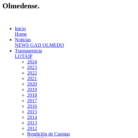
Olmedense.
Inicio
Home
Noticias
NEWS GAD OLMEDO
Transparencia
LOTAIP
2024
2023
2022
2021
2020
2019
2018
2017
2016
2015
2014
2013
2012
Rendición de Cuentas