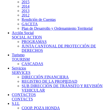
2015
2014
2013
2012
Rendición de Cuentas
GACETA
Plan de Desarrollo y Ordenamiento Territorial
Acción Social
SOCIAL ACTION
PROGRAMAS
JUNTA CANTONAL DE PROTECCIÓN DE
DERECHOS
Turismo
TOURISM
CASCADAS
Servicios
SERVICES
DIRECCIÓN FINANCIERA
REGISTRO DE LA PROPIEDAD
SUB DIRECCIÓN DE TRÁNSITO Y REVISIÓN
VEHICULAR
CONTACTOS
CONTACTS
S.I.L
COOP. POZA HONDA