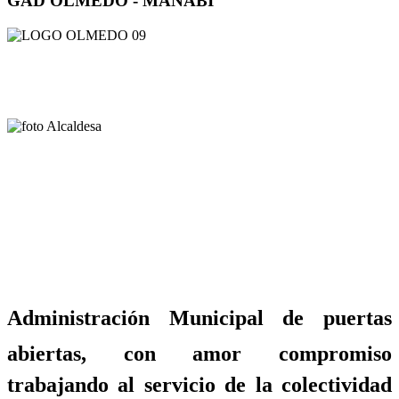
GAD OLMEDO - MANABÍ
Administración Municipal de puertas
abiertas, con amor compromiso
trabajando al servicio de la colectividad