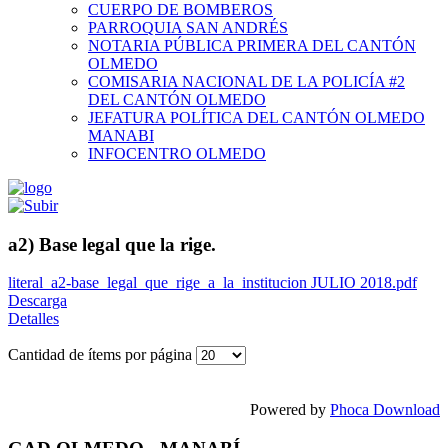
CUERPO DE BOMBEROS
PARROQUIA SAN ANDRÉS
NOTARIA PÚBLICA PRIMERA DEL CANTÓN
OLMEDO
COMISARIA NACIONAL DE LA POLICÍA #2
DEL CANTÓN OLMEDO
JEFATURA POLÍTICA DEL CANTÓN OLMEDO
MANABI
INFOCENTRO OLMEDO
a2) Base legal que la rige.
literal_a2-base_legal_que_rige_a_la_institucion JULIO 2018.pdf
Descarga
Detalles
Cantidad de ítems por página
Powered by
Phoca Download