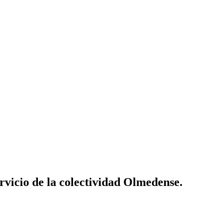
vicio de la colectividad Olmedense.