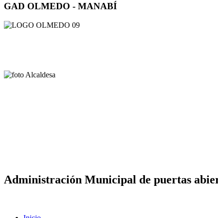
GAD OLMEDO - MANABÍ
Administración Municipal de puertas abier
Inicio