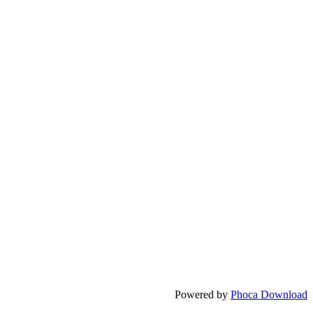
Powered by
Phoca Download