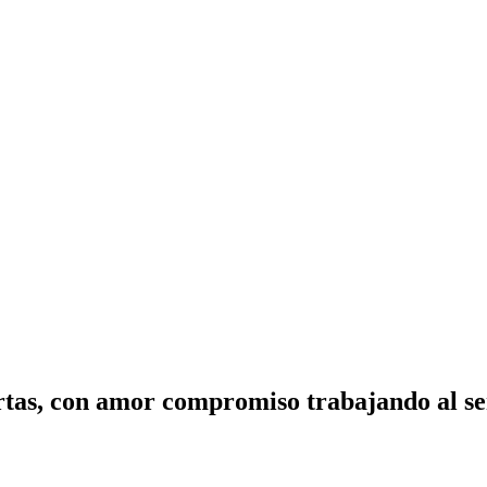
tas, con amor compromiso trabajando al ser