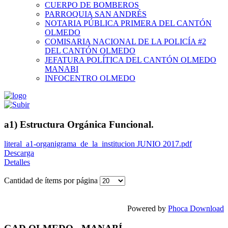
CUERPO DE BOMBEROS
PARROQUIA SAN ANDRÉS
NOTARIA PÚBLICA PRIMERA DEL CANTÓN
OLMEDO
COMISARIA NACIONAL DE LA POLICÍA #2
DEL CANTÓN OLMEDO
JEFATURA POLÍTICA DEL CANTÓN OLMEDO
MANABI
INFOCENTRO OLMEDO
a1) Estructura Orgánica Funcional.
literal_a1-organigrama_de_la_institucion JUNIO 2017.pdf
Descarga
Detalles
Cantidad de ítems por página
Powered by
Phoca Download