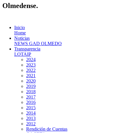
Olmedense.
Inicio
Home
Noticias
NEWS GAD OLMEDO
Transparencia
LOTAIP
2024
2023
2022
2021
2020
2019
2018
2017
2016
2015
2014
2013
2012
Rendición de Cuentas