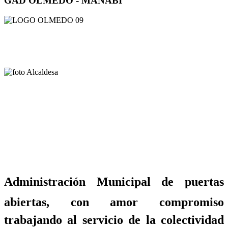
GAD OLMEDO - MANABÍ
Administración Municipal de puertas
abiertas, con amor compromiso
trabajando al servicio de la colectividad