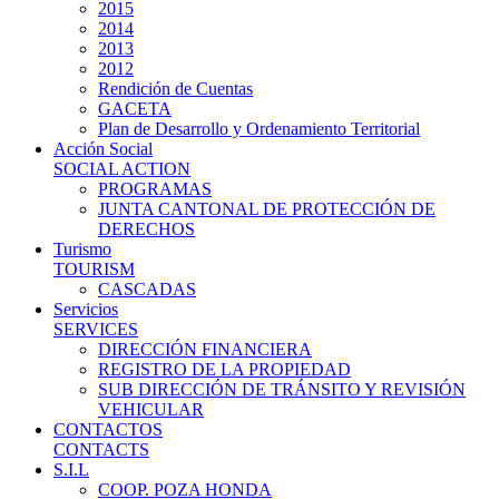
2015
2014
2013
2012
Rendición de Cuentas
GACETA
Plan de Desarrollo y Ordenamiento Territorial
Acción Social
SOCIAL ACTION
PROGRAMAS
JUNTA CANTONAL DE PROTECCIÓN DE
DERECHOS
Turismo
TOURISM
CASCADAS
Servicios
SERVICES
DIRECCIÓN FINANCIERA
REGISTRO DE LA PROPIEDAD
SUB DIRECCIÓN DE TRÁNSITO Y REVISIÓN
VEHICULAR
CONTACTOS
CONTACTS
S.I.L
COOP. POZA HONDA