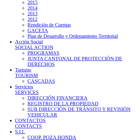
2015
2014
2013
2012
Rendición de Cuentas
GACETA
Plan de Desarrollo y Ordenamiento Territorial
Acción Social
SOCIAL ACTION
PROGRAMAS
JUNTA CANTONAL DE PROTECCIÓN DE
DERECHOS
Turismo
TOURISM
CASCADAS
Servicios
SERVICES
DIRECCIÓN FINANCIERA
REGISTRO DE LA PROPIEDAD
SUB DIRECCIÓN DE TRÁNSITO Y REVISIÓN
VEHICULAR
CONTACTOS
CONTACTS
S.I.L
COOP. POZA HONDA