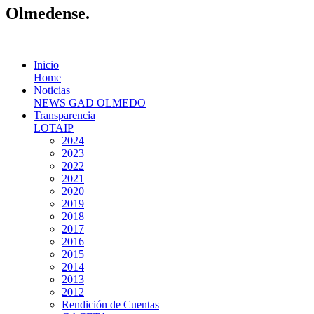
Olmedense.
Inicio
Home
Noticias
NEWS GAD OLMEDO
Transparencia
LOTAIP
2024
2023
2022
2021
2020
2019
2018
2017
2016
2015
2014
2013
2012
Rendición de Cuentas