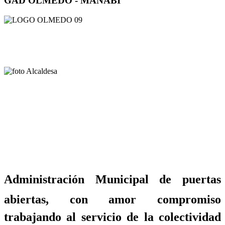
GAD OLMEDO - MANABÍ
Administración Municipal de puertas
abiertas, con amor compromiso
trabajando al servicio de la colectividad