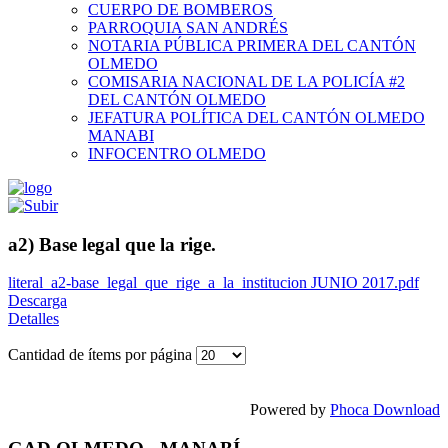
CUERPO DE BOMBEROS
PARROQUIA SAN ANDRÉS
NOTARIA PÚBLICA PRIMERA DEL CANTÓN
OLMEDO
COMISARIA NACIONAL DE LA POLICÍA #2
DEL CANTÓN OLMEDO
JEFATURA POLÍTICA DEL CANTÓN OLMEDO
MANABI
INFOCENTRO OLMEDO
a2) Base legal que la rige.
literal_a2-base_legal_que_rige_a_la_institucion JUNIO 2017.pdf
Descarga
Detalles
Cantidad de ítems por página
Powered by
Phoca Download