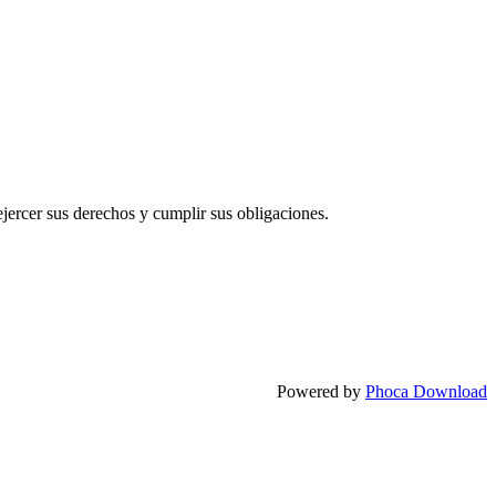
ejercer sus derechos y cumplir sus obligaciones.
Powered by
Phoca Download