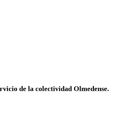
vicio de la colectividad Olmedense.