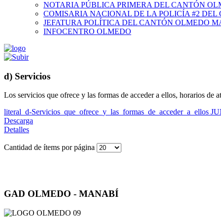
NOTARIA PÚBLICA PRIMERA DEL CANTÓN O
COMISARIA NACIONAL DE LA POLICÍA #2 DE
JEFATURA POLÍTICA DEL CANTÓN OLMEDO M
INFOCENTRO OLMEDO
d) Servicios
Los servicios que ofrece y las formas de acceder a ellos, horarios de 
literal_d-Servicios_que_ofrece_y_las_formas_de_acceder_a_ellos J
Descarga
Detalles
Cantidad de ítems por página
GAD OLMEDO - MANABÍ