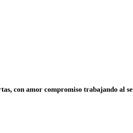
tas, con amor compromiso trabajando al ser