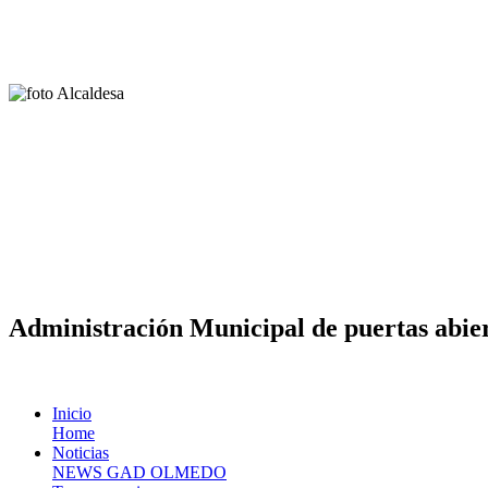
Administración Municipal de puertas abier
Inicio
Home
Noticias
NEWS GAD OLMEDO