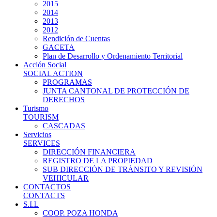
2015
2014
2013
2012
Rendición de Cuentas
GACETA
Plan de Desarrollo y Ordenamiento Territorial
Acción Social
SOCIAL ACTION
PROGRAMAS
JUNTA CANTONAL DE PROTECCIÓN DE
DERECHOS
Turismo
TOURISM
CASCADAS
Servicios
SERVICES
DIRECCIÓN FINANCIERA
REGISTRO DE LA PROPIEDAD
SUB DIRECCIÓN DE TRÁNSITO Y REVISIÓN
VEHICULAR
CONTACTOS
CONTACTS
S.I.L
COOP. POZA HONDA