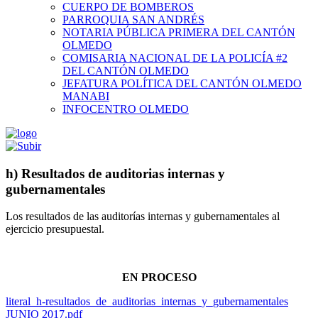
CUERPO DE BOMBEROS
PARROQUIA SAN ANDRÉS
NOTARIA PÚBLICA PRIMERA DEL CANTÓN
OLMEDO
COMISARIA NACIONAL DE LA POLICÍA #2
DEL CANTÓN OLMEDO
JEFATURA POLÍTICA DEL CANTÓN OLMEDO
MANABI
INFOCENTRO OLMEDO
h) Resultados de auditorias internas y
gubernamentales
Los resultados de las auditorías internas y gubernamentales al
ejercicio presupuestal.
EN PROCESO
literal_h-resultados_de_auditorias_internas_y_gubernamentales
JUNIO 2017.pdf