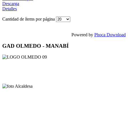
Descarga
Detalles
Cantidad de ítems por página
Powered by
Phoca Download
GAD OLMEDO - MANABÍ