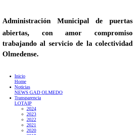
Administración Municipal de puertas
abiertas, con amor compromiso
trabajando al servicio de la colectividad
Olmedense.
Inicio
Home
Noticias
NEWS GAD OLMEDO
Transparencia
LOTAIP
2024
2023
2022
2021
2020