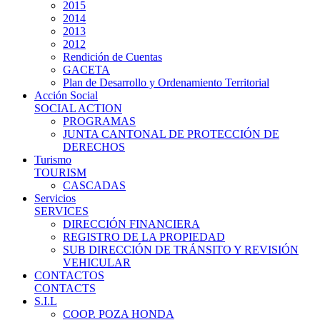
2015
2014
2013
2012
Rendición de Cuentas
GACETA
Plan de Desarrollo y Ordenamiento Territorial
Acción Social
SOCIAL ACTION
PROGRAMAS
JUNTA CANTONAL DE PROTECCIÓN DE
DERECHOS
Turismo
TOURISM
CASCADAS
Servicios
SERVICES
DIRECCIÓN FINANCIERA
REGISTRO DE LA PROPIEDAD
SUB DIRECCIÓN DE TRÁNSITO Y REVISIÓN
VEHICULAR
CONTACTOS
CONTACTS
S.I.L
COOP. POZA HONDA