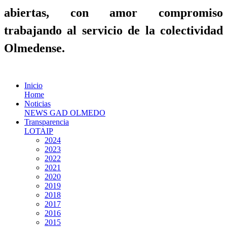
abiertas, con amor compromiso
trabajando al servicio de la colectividad
Olmedense.
Inicio
Home
Noticias
NEWS GAD OLMEDO
Transparencia
LOTAIP
2024
2023
2022
2021
2020
2019
2018
2017
2016
2015