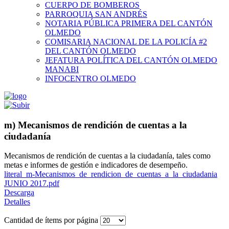
CUERPO DE BOMBEROS
PARROQUIA SAN ANDRÉS
NOTARIA PÚBLICA PRIMERA DEL CANTÓN
OLMEDO
COMISARIA NACIONAL DE LA POLICÍA #2
DEL CANTÓN OLMEDO
JEFATURA POLÍTICA DEL CANTÓN OLMEDO
MANABI
INFOCENTRO OLMEDO
m) Mecanismos de rendición de cuentas a la
ciudadanía
Mecanismos de rendición de cuentas a la ciudadanía, tales como
metas e informes de gestión e indicadores de desempeño.
literal_m-Mecanismos_de_rendicion_de_cuentas_a_la_ciudadania
JUNIO 2017.pdf
Descarga
Detalles
Cantidad de ítems por página