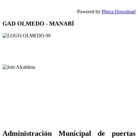
Powered by
Phoca Download
GAD OLMEDO - MANABÍ
Administración Municipal de puertas