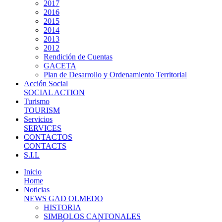
2017
2016
2015
2014
2013
2012
Rendición de Cuentas
GACETA
Plan de Desarrollo y Ordenamiento Territorial
Acción Social
SOCIAL ACTION
Turismo
TOURISM
Servicios
SERVICES
CONTACTOS
CONTACTS
S.I.L
Inicio
Home
Noticias
NEWS GAD OLMEDO
HISTORIA
SIMBOLOS CANTONALES