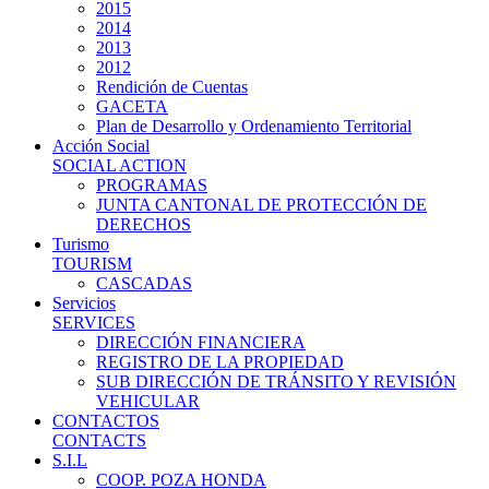
2015
2014
2013
2012
Rendición de Cuentas
GACETA
Plan de Desarrollo y Ordenamiento Territorial
Acción Social
SOCIAL ACTION
PROGRAMAS
JUNTA CANTONAL DE PROTECCIÓN DE
DERECHOS
Turismo
TOURISM
CASCADAS
Servicios
SERVICES
DIRECCIÓN FINANCIERA
REGISTRO DE LA PROPIEDAD
SUB DIRECCIÓN DE TRÁNSITO Y REVISIÓN
VEHICULAR
CONTACTOS
CONTACTS
S.I.L
COOP. POZA HONDA