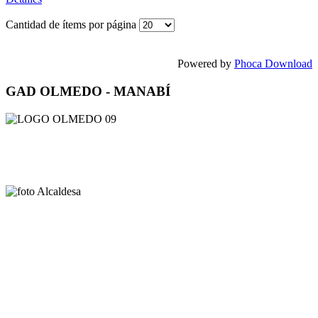
Cantidad de ítems por página
Powered by
Phoca Download
GAD OLMEDO - MANABÍ