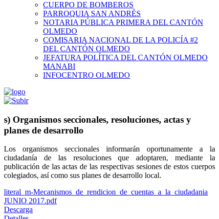
CUERPO DE BOMBEROS
PARROQUIA SAN ANDRÉS
NOTARIA PÚBLICA PRIMERA DEL CANTÓN
OLMEDO
COMISARIA NACIONAL DE LA POLICÍA #2
DEL CANTÓN OLMEDO
JEFATURA POLÍTICA DEL CANTÓN OLMEDO
MANABI
INFOCENTRO OLMEDO
s) Organismos seccionales, resoluciones, actas y
planes de desarrollo
Los organismos seccionales informarán oportunamente a la
ciudadanía de las resoluciones que adoptaren, mediante la
publicación de las actas de las respectivas sesiones de estos cuerpos
colegiados, así como sus planes de desarrollo local.
literal_m-Mecanismos_de_rendicion_de_cuentas_a_la_ciudadania
JUNIO 2017.pdf
Descarga
Detalles