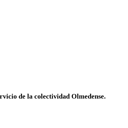
vicio de la colectividad Olmedense.