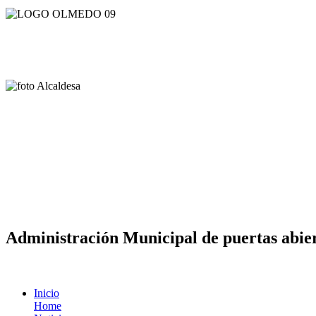
Administración Municipal de puertas abier
Inicio
Home