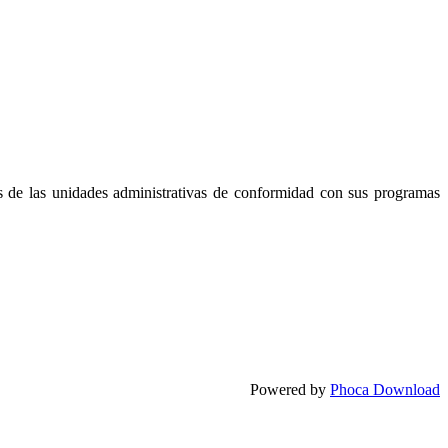
vos de las unidades administrativas de conformidad con sus programas
Powered by
Phoca Download