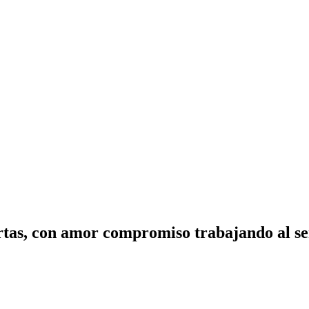
tas, con amor compromiso trabajando al ser